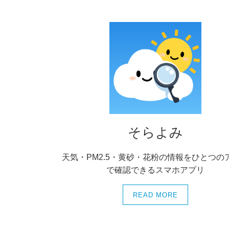
そらよみ
天気・PM2.5・黄砂・花粉の情報をひとつの
で確認できるスマホアプリ
READ MORE