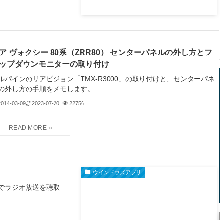
ア ヴォクシー 80系（ZRR80） センターパネルの外し方とフ
ップダウンモニターの取り付け
ルパインのリアビジョン「TMX-R3000」の取り付けと、センターパネ
の外し方の手順をメモします。
2014-03-09
2023-07-20
22756
ウインドウズアプリ
コンでラジオ放送を聴取