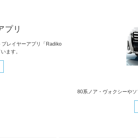
アプリ
 プレイヤーアプリ「Radiko
しています。
80系ノア・ヴォクシーや