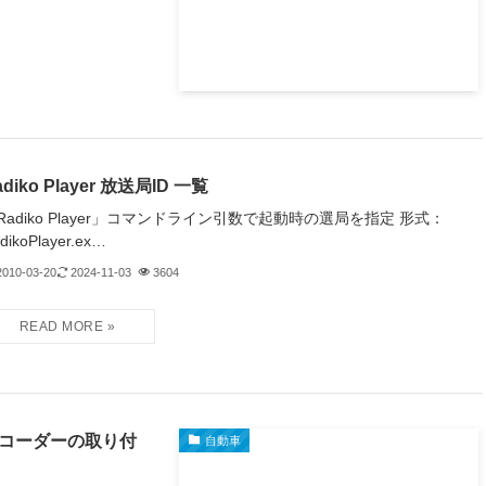
adiko Player 放送局ID 一覧
Radiko Player」コマンドライン引数で起動時の選局を指定 形式：
dikoPlayer.ex…
2010-03-20
2024-11-03
3604
ブレコーダーの取り付
自動車