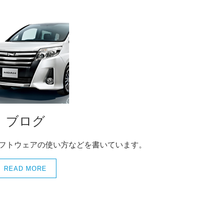
ブログ
ソフトウェアの使い方などを書いています。
READ MORE