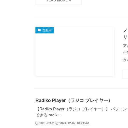
ノ
自動車
リ
ア
ル
Radiko Player（ラジコ プレイヤー）
【Radiko Player（ラジコ プレイヤー）】 パソ
できる radik…
2010-03-20
2024-12-07
21561