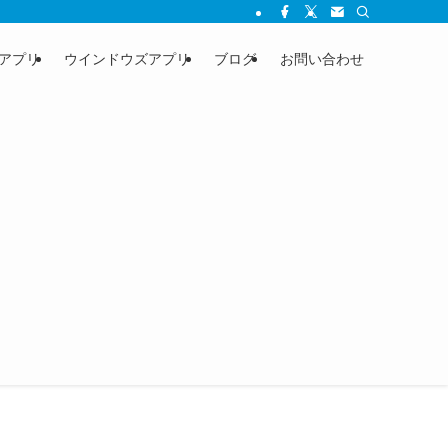
アプリ
ウインドウズアプリ
ブログ
お問い合わせ