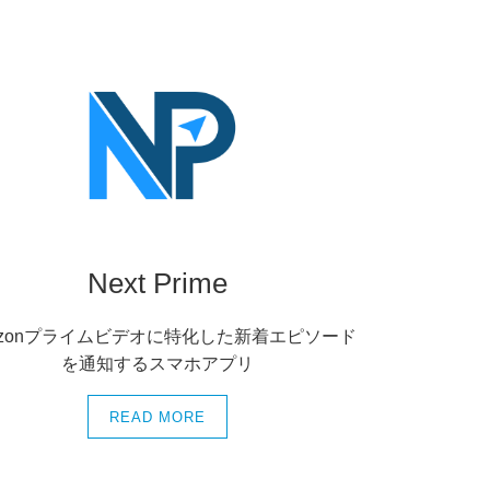
Next Prime
azonプライムビデオに特化した新着エピソード
を通知するスマホアプリ
READ MORE