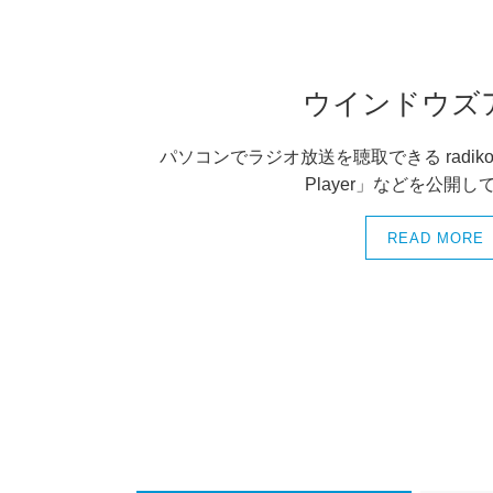
ウインドウズ
パソコンでラジオ放送を聴取できる radiko
Player」などを公開
READ MORE