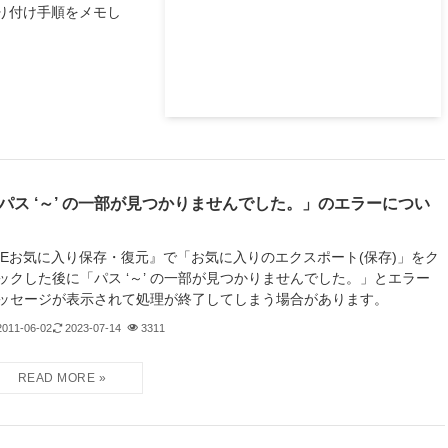
取り付け手順をメモし
パス ‘～’ の一部が見つかりませんでした。」のエラーについ
IEお気に入り保存・復元』で「お気に入りのエクスポート(保存)」をク
ックした後に「パス ‘～’ の一部が見つかりませんでした。」とエラー
ッセージが表示されて処理が終了してしまう場合があります。
2011-06-02
2023-07-14
3311