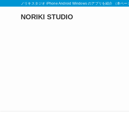
ノリキスタジオ iPhone Android Windows のアプリを紹介
NORIKI STUDIO