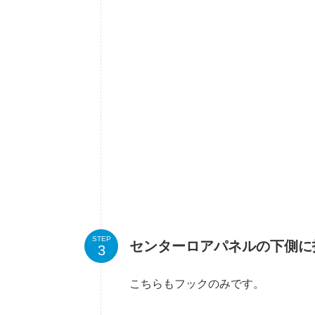
STEP
センターロアパネルの下側に
こちらもフックのみです。