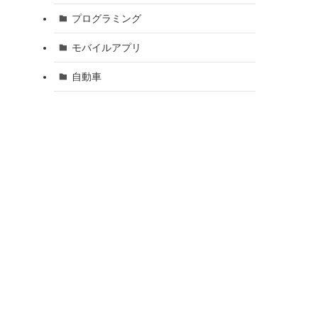
プログラミング
モバイルアプリ
自動車