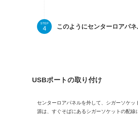
STEP
このようにセンターロアパネ
USBポートの取り付け
センターロアパネルを外して、シガーソケット
源は、すぐそばにあるシガーソケットの配線