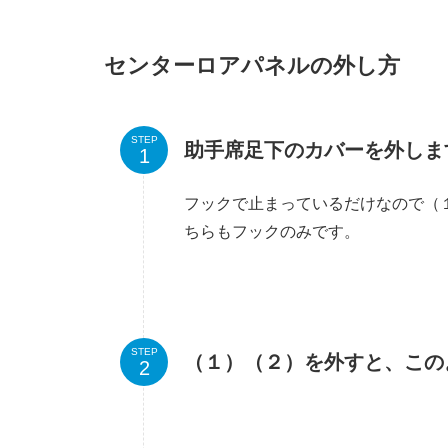
センターロアパネルの外し方
STEP
助手席足下のカバーを外しま
フックで止まっているだけなので（
ちらもフックのみです。
STEP
（１）（２）を外すと、この