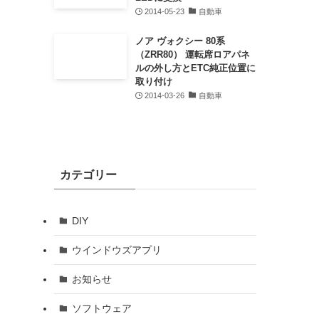
2014-05-23
自動車
ノア ヴォクシー 80系
（ZRR80） 運転席ロアパネ
ルの外し方とETC純正位置に
取り付け
2014-03-26
自動車
カテゴリー
DIY
ウインドウズアプリ
お知らせ
ソフトウェア