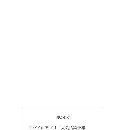
NORIKI
モバイルアプリ「大気汚染予報