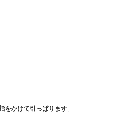
指をかけて引っぱります。