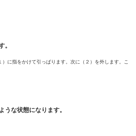
す。
１）に指をかけて引っぱります。次に（２）を外します。こ
ような状態になります。