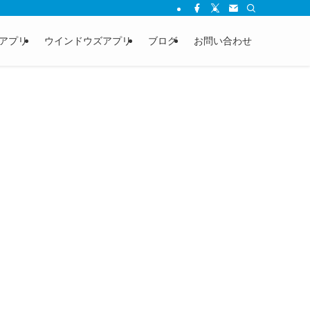
アプリ
ウインドウズアプリ
ブログ
お問い合わせ