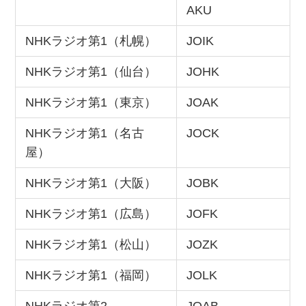
AKU
NHKラジオ第1（札幌）
JOIK
NHKラジオ第1（仙台）
JOHK
NHKラジオ第1（東京）
JOAK
NHKラジオ第1（名古
JOCK
屋）
NHKラジオ第1（大阪）
JOBK
NHKラジオ第1（広島）
JOFK
NHKラジオ第1（松山）
JOZK
NHKラジオ第1（福岡）
JOLK