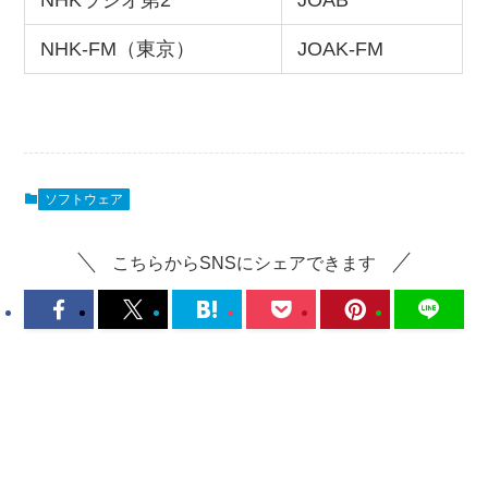
NHKラジオ第2
JOAB
NHK-FM（東京）
JOAK-FM
ソフトウェア
こちらからSNSにシェアできます