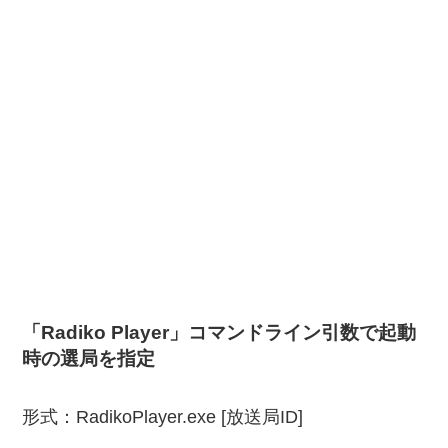
「Radiko Player」コマンドライン引数で起動
時の選局を指定
形式：RadikoPlayer.exe [放送局ID]