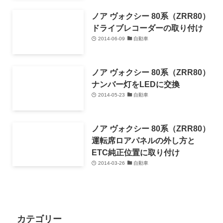
ノア ヴォクシー 80系（ZRR80）
ドライブレコーダーの取り付け
2014-06-09
自動車
ノア ヴォクシー 80系（ZRR80）
ナンバー灯をLEDに交換
2014-05-23
自動車
ノア ヴォクシー 80系（ZRR80）
運転席ロアパネルの外し方と
ETC純正位置に取り付け
2014-03-26
自動車
カテゴリー