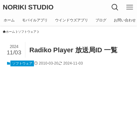
NORIKI STUDIO
ホーム
モバイルアプリ
ウインドウズアプリ
ブログ
お問い合わせ
ホーム
ソフトウェア
2024
Radiko Player 放送局ID 一覧
11/03
2010-03-20
2024-11-03
ソフトウェア