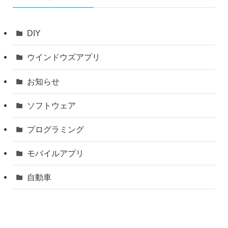
DIY
ウインドウズアプリ
お知らせ
ソフトウェア
プログラミング
モバイルアプリ
自動車