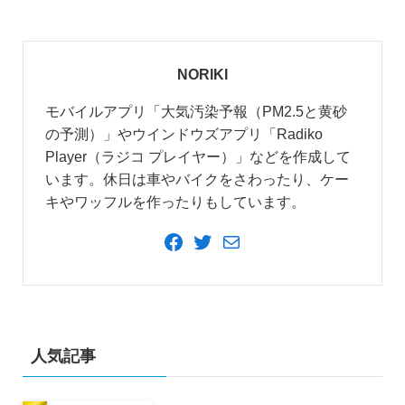
NORIKI
モバイルアプリ「大気汚染予報（PM2.5と黄砂
の予測）」やウインドウズアプリ「Radiko
Player（ラジコ プレイヤー）」などを作成して
います。休日は車やバイクをさわったり、ケー
キやワッフルを作ったりもしています。
Facebook
Twitter
メ
ー
ル
人気記事