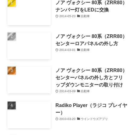
ノア ヴォクシー 80系（ZRR80）
ナンバー灯をLEDに交換
2014-05-23
自動車
ノア ヴォクシー 80系（ZRR80）
センターロアパネルの外し方
2014-03-01
自動車
ノア ヴォクシー 80系（ZRR80）
センターパネルの外し方とフリ
ップダウンモニターの取り付け
2014-03-09
自動車
Radiko Player（ラジコ プレイヤ
ー）
2010-03-20
ウインドウズアプリ