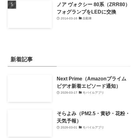
ノア ヴォクシー 80系（ZRR80）
フォグランプをLEDに交換
2014-03-16
自動車
新着記事
Next Prime（Amazonプライム
ビデオ新着エピソード通知）
2026-03-17
モバイルアプリ
そらよみ（PM2.5・黄砂・花粉・
天気予報）
2026-03-01
モバイルアプリ