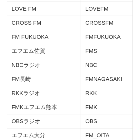
LOVE FM
LOVEFM
CROSS FM
CROSSFM
FM FUKUOKA
FMFUKUOKA
エフエム佐賀
FMS
NBCラジオ
NBC
FM長崎
FMNAGASAKI
RKKラジオ
RKK
FMKエフエム熊本
FMK
OBSラジオ
OBS
エフエム大分
FM_OITA