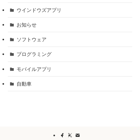
ウインドウズアプリ
お知らせ
ソフトウェア
プログラミング
モバイルアプリ
自動車