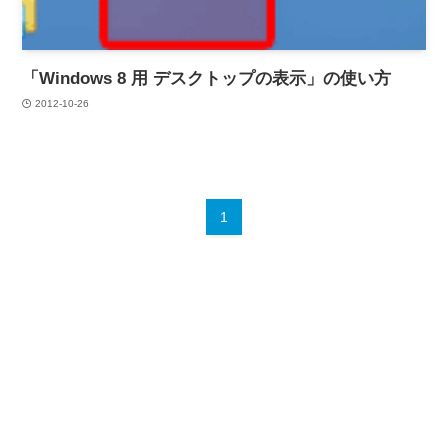
「Windows 8 用 デスクトップの表示」の使い方
2012-10-26
1