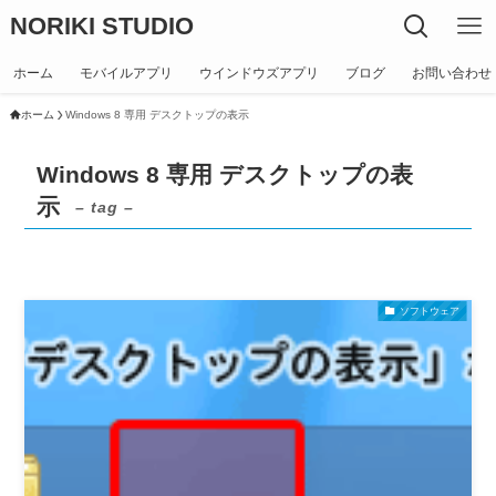
NORIKI STUDIO
ホーム
モバイルアプリ
ウインドウズアプリ
ブログ
お問い合わせ
ホーム
Windows 8 専用 デスクトップの表示
Windows 8 専用 デスクトップの表
示
– tag –
ソフトウェア