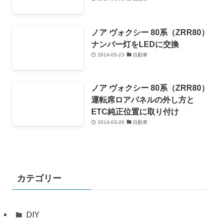
ノア ヴォクシー 80系（ZRR80）
ナンバー灯をLEDに交換
2014-05-23
自動車
ノア ヴォクシー 80系（ZRR80）
運転席ロアパネルの外し方と
ETC純正位置に取り付け
2014-03-26
自動車
カテゴリー
DIY