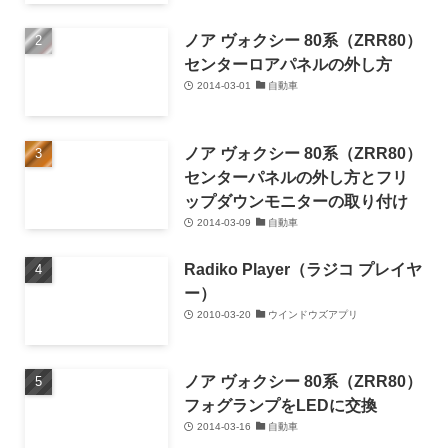
ノア ヴォクシー 80系（ZRR80）
センターロアパネルの外し方
2014-03-01
自動車
ノア ヴォクシー 80系（ZRR80）
センターパネルの外し方とフリ
ップダウンモニターの取り付け
2014-03-09
自動車
Radiko Player（ラジコ プレイヤ
ー）
2010-03-20
ウインドウズアプリ
ノア ヴォクシー 80系（ZRR80）
フォグランプをLEDに交換
2014-03-16
自動車